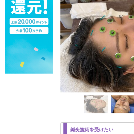
鍼灸施術を受けたい