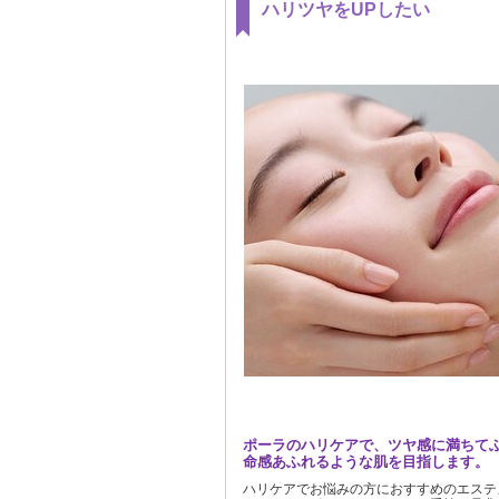
ハリツヤをUPしたい
ポーラのハリケアで、ツヤ感に満ちて
命感あふれるような肌を目指します。
ハリケアでお悩みの方におすすめのエステ