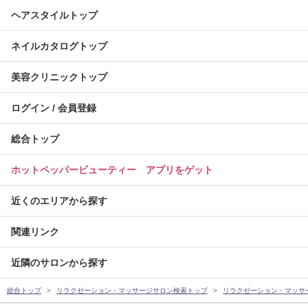
ヘアスタイルトップ
ネイルカタログトップ
美容クリニックトップ
ログイン / 会員登録
総合トップ
ホットペッパービューティー アプリをゲット
近くのエリアから探す
関連リンク
近隣のサロンから探す
総合トップ
リラクゼーション・マッサージサロン検索トップ
リラクゼーション・マッサ