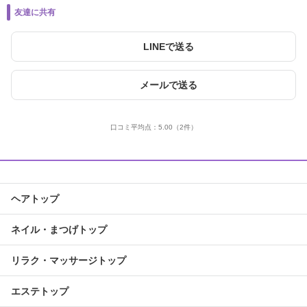
友達に共有
LINEで送る
メールで送る
口コミ平均点：
5.00
（2件）
ヘアトップ
ネイル・まつげトップ
リラク・マッサージトップ
エステトップ