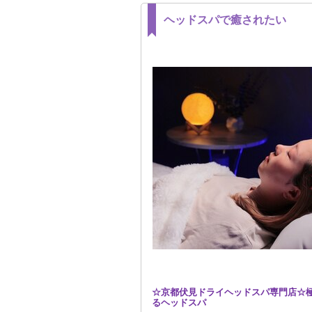
ヘッドスパで癒されたい
☆京都伏見ドライヘッドスパ専門店☆
るヘッドスパ