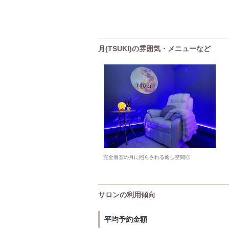
月(TSUKI)の雰囲気・メニューなど
完全個室の月に照らされる癒し空間◎
サロンの利用傾向
平均予約金額