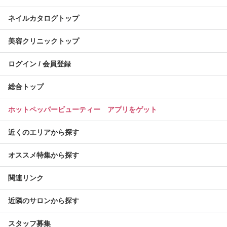
ネイルカタログトップ
美容クリニックトップ
ログイン / 会員登録
総合トップ
ホットペッパービューティー アプリをゲット
近くのエリアから探す
オススメ特集から探す
関連リンク
近隣のサロンから探す
スタッフ募集