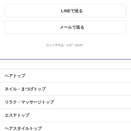
LINEで送る
メールで送る
口コミ平均点：
4.97
（61件）
ヘアトップ
ネイル・まつげトップ
リラク・マッサージトップ
エステトップ
ヘアスタイルトップ