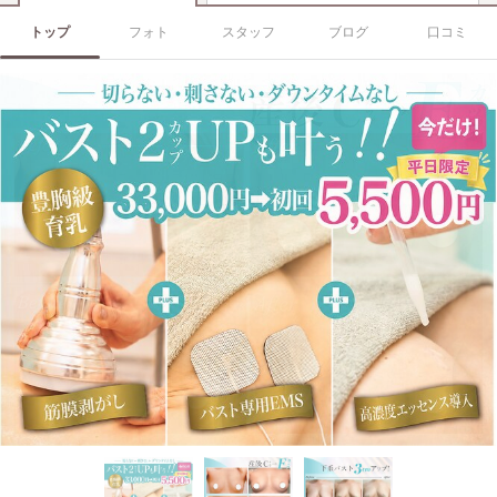
トップ
フォト
スタッフ
ブログ
口コミ