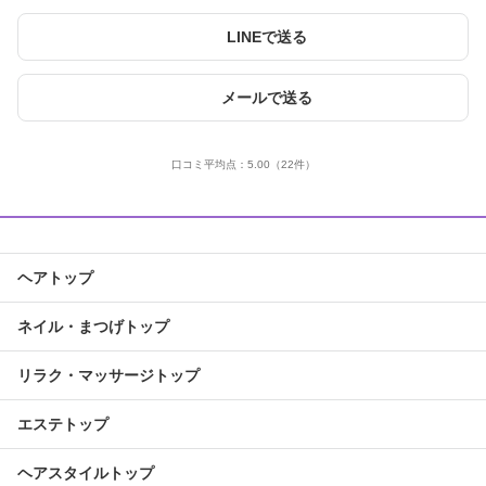
LINEで送る
メールで送る
口コミ平均点：
5.00
（22件）
ヘアトップ
ネイル・まつげトップ
リラク・マッサージトップ
エステトップ
ヘアスタイルトップ