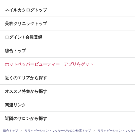
ネイルカタログトップ
美容クリニックトップ
ログイン / 会員登録
総合トップ
ホットペッパービューティー アプリをゲット
近くのエリアから探す
オススメ特集から探す
関連リンク
近隣のサロンから探す
総合トップ
リラクゼーション・マッサージサロン検索トップ
リラクゼーション・マッサ