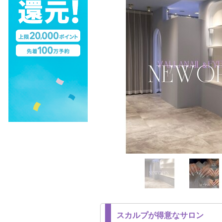
スカルプが得意なサロン