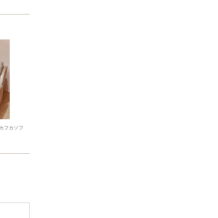
カフカソフ