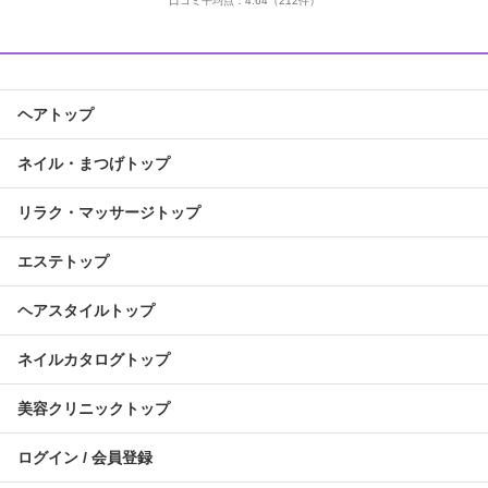
口コミ平均点：
4.64
（212件）
ヘアトップ
ネイル・まつげトップ
リラク・マッサージトップ
エステトップ
ヘアスタイルトップ
ネイルカタログトップ
美容クリニックトップ
ログイン / 会員登録