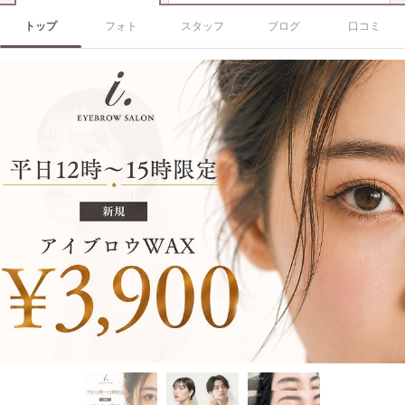
トップ
フォト
スタッフ
ブログ
口コミ