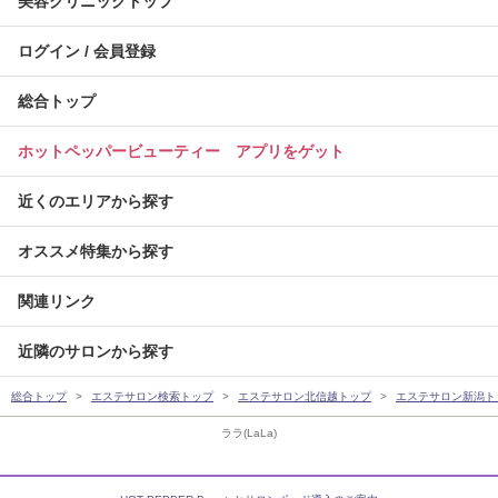
美容クリニックトップ
ログイン / 会員登録
総合トップ
ホットペッパービューティー アプリをゲット
近くのエリアから探す
オススメ特集から探す
関連リンク
近隣のサロンから探す
総合トップ
エステサロン検索トップ
エステサロン北信越トップ
エステサロン新潟ト
ララ(LaLa)