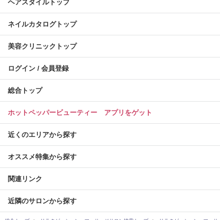
ヘアスタイルトップ
ネイルカタログトップ
美容クリニックトップ
ログイン / 会員登録
総合トップ
ホットペッパービューティー アプリをゲット
近くのエリアから探す
オススメ特集から探す
関連リンク
近隣のサロンから探す