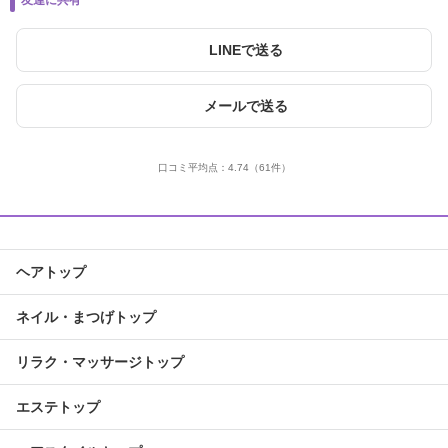
友達に共有
LINEで送る
メールで送る
口コミ平均点：
4.74
（61件）
ヘアトップ
ネイル・まつげトップ
リラク・マッサージトップ
エステトップ