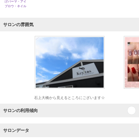
げパーマ・アイ
ブロウ・ネイル
サロンの雰囲気
石上大橋から見えるところにございます☆
サロンの利用傾向
サロンデータ