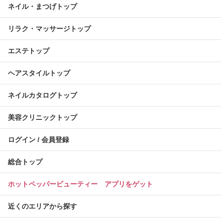
ネイル・まつげトップ
リラク・マッサージトップ
エステトップ
ヘアスタイルトップ
ネイルカタログトップ
美容クリニックトップ
ログイン / 会員登録
総合トップ
ホットペッパービューティー アプリをゲット
近くのエリアから探す