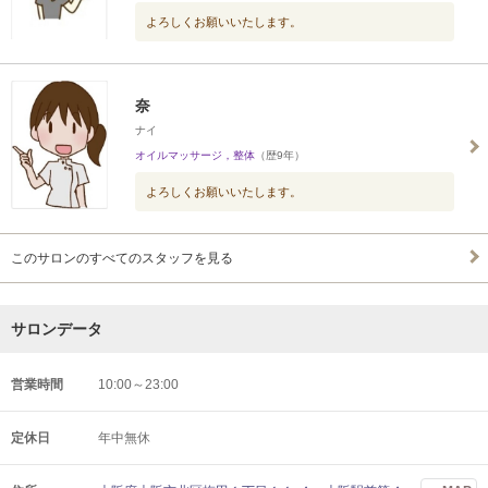
よろしくお願いいたします。
奈
ナイ
オイルマッサージ，整体
（歴9年）
よろしくお願いいたします。
このサロンのすべてのスタッフを見る
サロンデータ
営業時間
10:00～23:00
定休日
年中無休