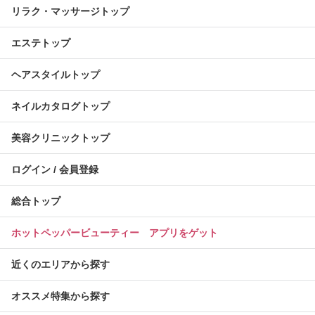
リラク・マッサージトップ
エステトップ
ヘアスタイルトップ
ネイルカタログトップ
美容クリニックトップ
ログイン / 会員登録
総合トップ
ホットペッパービューティー アプリをゲット
近くのエリアから探す
オススメ特集から探す