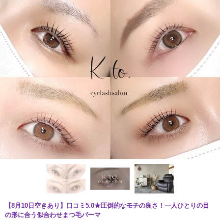
【8月10日空きあり】口コミ5.0★圧倒的なモチの良さ！一人ひとりの目
の形に合う似合わせまつ毛パーマ