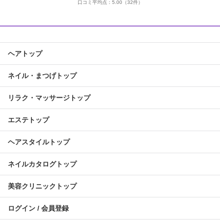
口コミ平均点：
5.00
（32件）
ヘアトップ
ネイル・まつげトップ
リラク・マッサージトップ
エステトップ
ヘアスタイルトップ
ネイルカタログトップ
美容クリニックトップ
ログイン / 会員登録