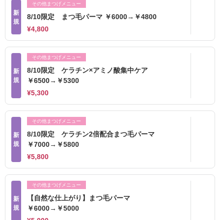
その他まつげメニュー
新
8/10限定 まつ毛パーマ ￥6000→￥4800
規
¥4,800
その他まつげメニュー
8/10限定 ケラチン×アミノ酸集中ケア
新
規
￥6500→￥5300
¥5,300
その他まつげメニュー
8/10限定 ケラチン2倍配合まつ毛パーマ
新
規
￥7000→￥5800
¥5,800
その他まつげメニュー
【自然な仕上がり】まつ毛パーマ
新
規
￥6000→￥5000