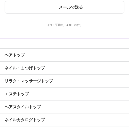
メールで送る
口コミ平均点：
4.89
（9件）
ヘアトップ
ネイル・まつげトップ
リラク・マッサージトップ
エステトップ
ヘアスタイルトップ
ネイルカタログトップ