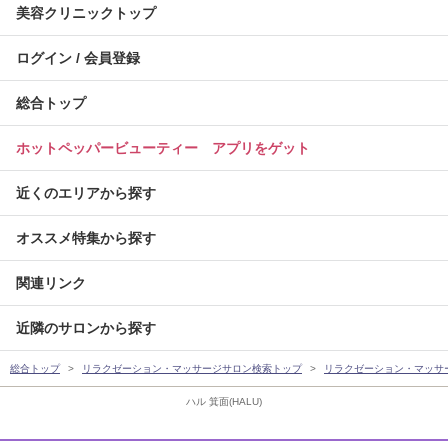
美容クリニックトップ
ログイン / 会員登録
総合トップ
ホットペッパービューティー アプリをゲット
近くのエリアから探す
オススメ特集から探す
関連リンク
近隣のサロンから探す
総合トップ
リラクゼーション・マッサージサロン検索トップ
リラクゼーション・マッサ
ハル 箕面(HALU)