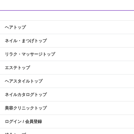
ヘアトップ
ネイル・まつげトップ
リラク・マッサージトップ
エステトップ
ヘアスタイルトップ
ネイルカタログトップ
美容クリニックトップ
ログイン / 会員登録