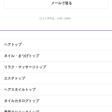
メールで送る
口コミ平均点：
4.68
（29件）
ヘアトップ
ネイル・まつげトップ
リラク・マッサージトップ
エステトップ
ヘアスタイルトップ
ネイルカタログトップ