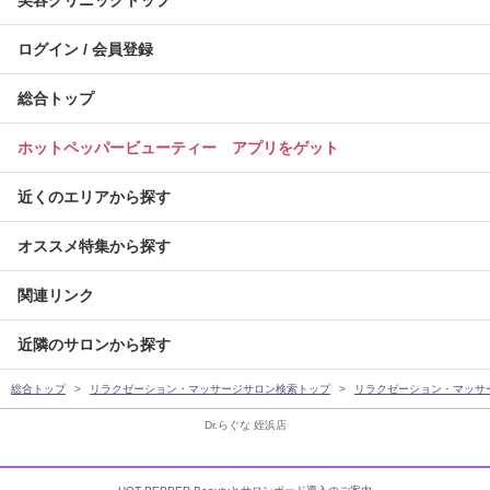
美容クリニックトップ
ログイン / 会員登録
総合トップ
ホットペッパービューティー アプリをゲット
近くのエリアから探す
オススメ特集から探す
関連リンク
近隣のサロンから探す
総合トップ
リラクゼーション・マッサージサロン検索トップ
リラクゼーション・マッサ
Dr.らぐな 姪浜店