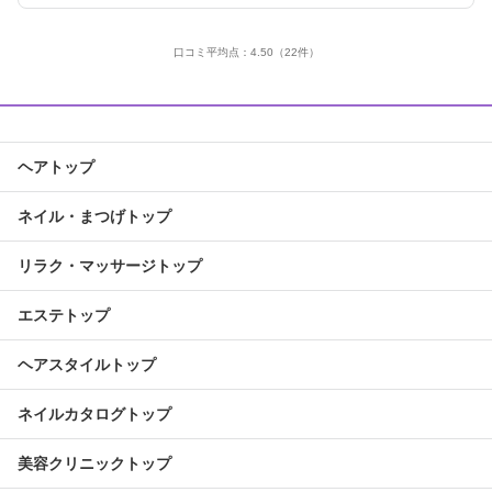
口コミ平均点：
4.50
（22件）
ヘアトップ
ネイル・まつげトップ
リラク・マッサージトップ
エステトップ
ヘアスタイルトップ
ネイルカタログトップ
美容クリニックトップ