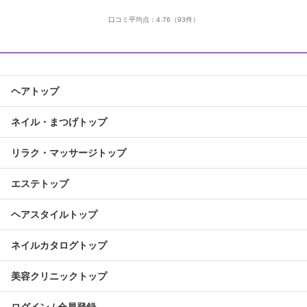
口コミ平均点：
4.76
（93件）
ヘアトップ
ネイル・まつげトップ
リラク・マッサージトップ
エステトップ
ヘアスタイルトップ
ネイルカタログトップ
美容クリニックトップ