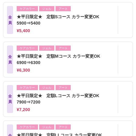
ケアカラー
ジェル
アート
★平日限定★ 定額Sコース カラー変更OK
全
員
5900⇒5400
¥5,400
ケアカラー
ジェル
アート
★平日限定★ 定額Mコース カラー変更OK
全
員
6900⇒6300
¥6,300
ケアカラー
ジェル
アート
★平日限定★ 定額Lコース カラー変更OK
全
員
7900⇒7200
¥7,200
ケアカラー
ジェル
アート
★平日限定★ 定額LLコース カラー変更OK
全