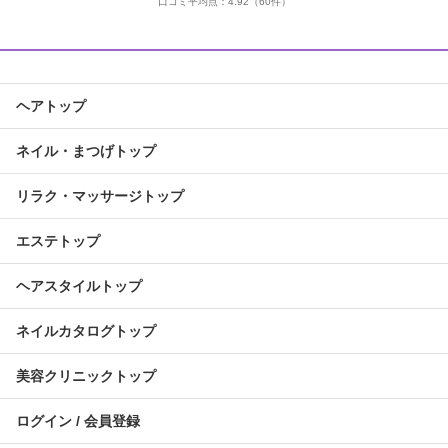
口コミ平均点：
4.92
（60件）
ヘアトップ
ネイル・まつげトップ
リラク・マッサージトップ
エステトップ
ヘアスタイルトップ
ネイルカタログトップ
美容クリニックトップ
ログイン / 会員登録