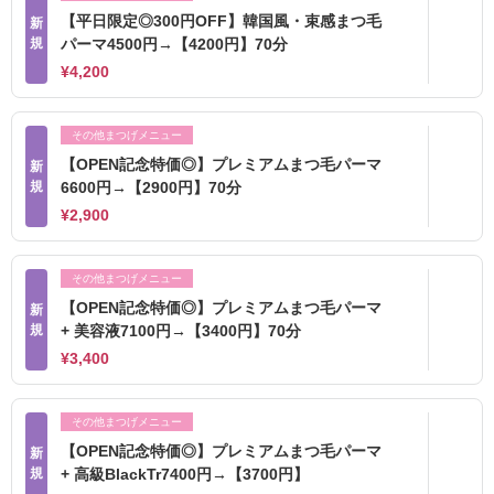
【平日限定◎300円OFF】韓国風・束感まつ毛
新
規
パーマ4500円→【4200円】70分
¥4,200
その他まつげメニュー
【OPEN記念特価◎】プレミアムまつ毛パーマ
新
規
6600円→【2900円】70分
¥2,900
その他まつげメニュー
【OPEN記念特価◎】プレミアムまつ毛パーマ
新
規
+ 美容液7100円→【3400円】70分
¥3,400
その他まつげメニュー
【OPEN記念特価◎】プレミアムまつ毛パーマ
新
規
+ 高級BlackTr7400円→【3700円】