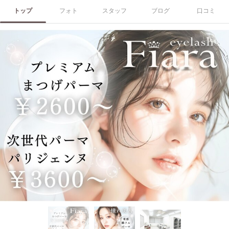
トップ
フォト
スタッフ
ブログ
口コミ