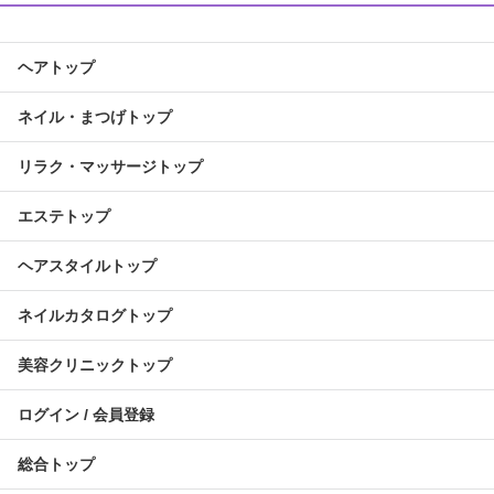
ヘアトップ
ネイル・まつげトップ
リラク・マッサージトップ
エステトップ
ヘアスタイルトップ
ネイルカタログトップ
美容クリニックトップ
ログイン / 会員登録
総合トップ