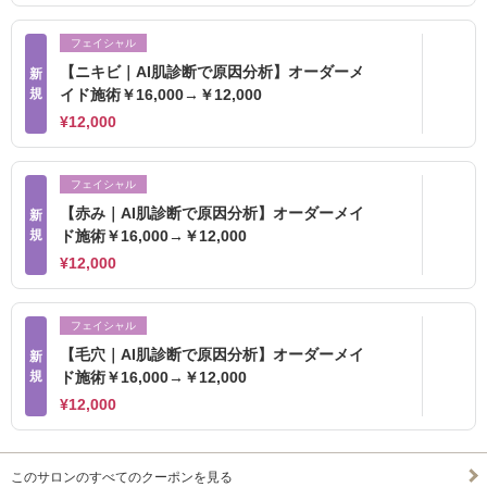
フェイシャル
【ニキビ｜AI肌診断で原因分析】オーダーメ
新
規
イド施術￥16,000→￥12,000
¥12,000
フェイシャル
【赤み｜AI肌診断で原因分析】オーダーメイ
新
規
ド施術￥16,000→￥12,000
¥12,000
フェイシャル
【毛穴｜AI肌診断で原因分析】オーダーメイ
新
規
ド施術￥16,000→￥12,000
¥12,000
このサロンのすべてのクーポンを見る