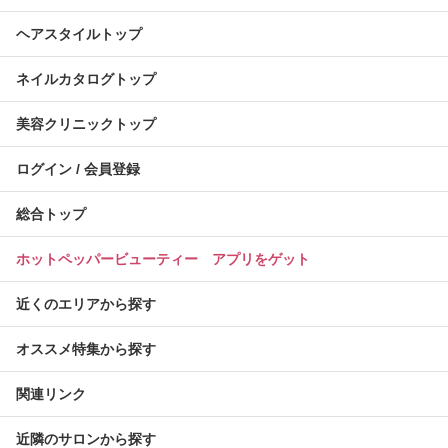
ヘアスタイルトップ
ネイルカタログトップ
美容クリニックトップ
ログイン / 会員登録
総合トップ
ホットペッパービューティー アプリをゲット
近くのエリアから探す
オススメ特集から探す
関連リンク
近隣のサロンから探す