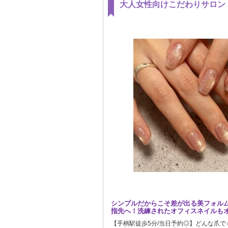
大人女性向けこだわりサロン
シンプルだからこそ差が出る美フォル
指先へ！洗練されたオフィスネイルもオ
【手柄駅徒歩5分/当日予約◎】どんな爪