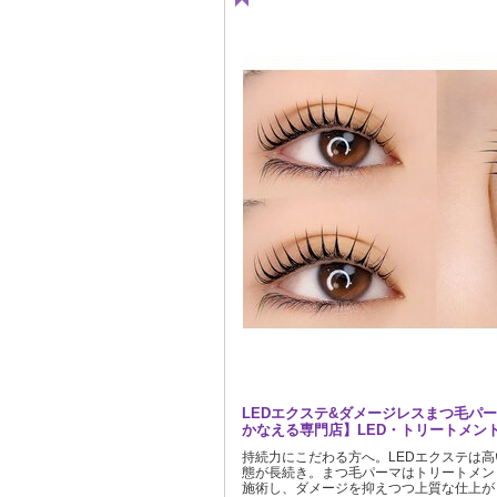
LEDエクステ&ダメージレスまつ毛パ
かなえる専門店】LED・トリートメン
持続力にこだわる方へ。LEDエクステは
態が長続き。まつ毛パーマはトリートメン
施術し、ダメージを抑えつつ上質な仕上が