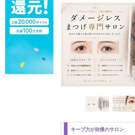
キープ力が自慢のサロン