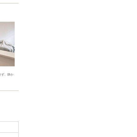
せず、静か