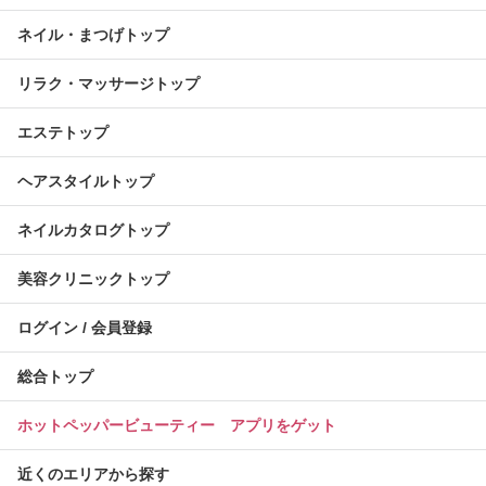
ネイル・まつげトップ
リラク・マッサージトップ
エステトップ
ヘアスタイルトップ
ネイルカタログトップ
美容クリニックトップ
ログイン / 会員登録
総合トップ
ホットペッパービューティー アプリをゲット
近くのエリアから探す