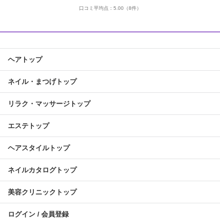
口コミ平均点：
5.00
（8件）
ヘアトップ
ネイル・まつげトップ
リラク・マッサージトップ
エステトップ
ヘアスタイルトップ
ネイルカタログトップ
美容クリニックトップ
ログイン / 会員登録