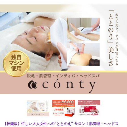
【神楽坂】忙しい大人女性への“ととのえ” サロン！肌管理・ヘッドス