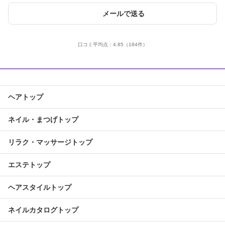
メールで送る
口コミ平均点：
4.85
（184件）
ヘアトップ
ネイル・まつげトップ
リラク・マッサージトップ
エステトップ
ヘアスタイルトップ
ネイルカタログトップ