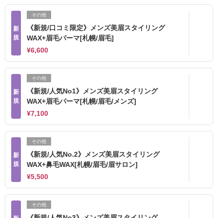
その他
《新規/口コミ限定》メンズ美眉スタイリング
新
規
WAX+眉毛パーマ[札幌/眉毛]
¥6,600
その他
《新規/人気No1》メンズ美眉スタイリング
新
規
WAX+眉毛パーマ[札幌/眉毛/メンズ]
¥7,100
その他
《新規/人気No.2》メンズ美眉スタイリング
新
規
WAX+鼻毛WAX[札幌/眉毛/眉サロン]
¥5,500
その他
《新規/人気No3》メンズ美眉スタイリング