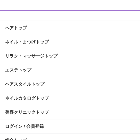
ヘアトップ
ネイル・まつげトップ
リラク・マッサージトップ
エステトップ
ヘアスタイルトップ
ネイルカタログトップ
美容クリニックトップ
ログイン / 会員登録