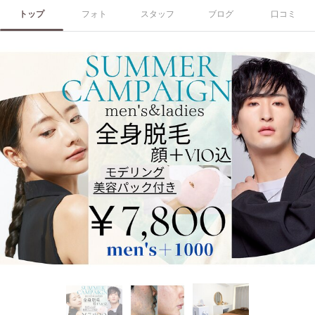
トップ
フォト
スタッフ
ブログ
口コミ