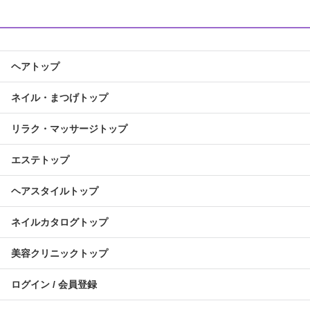
ヘアトップ
ネイル・まつげトップ
リラク・マッサージトップ
エステトップ
ヘアスタイルトップ
ネイルカタログトップ
美容クリニックトップ
ログイン / 会員登録