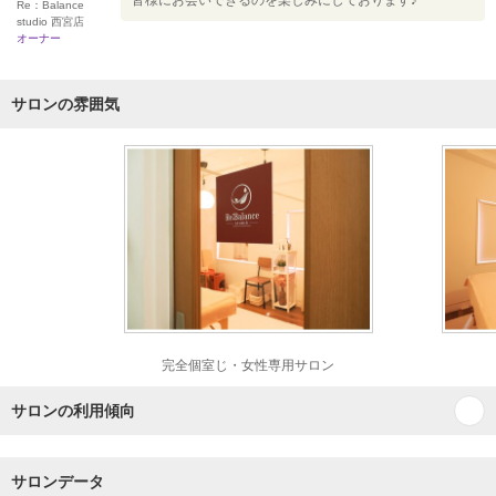
皆様にお会いできるのを楽しみにしております♪
Re：Balance
studio 西宮店
オーナー
サロンの雰囲気
完全個室じ・女性専用サロン
サロンの利用傾向
サロンデータ