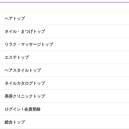
ヘアトップ
ネイル・まつげトップ
リラク・マッサージトップ
エステトップ
ヘアスタイルトップ
ネイルカタログトップ
美容クリニックトップ
ログイン / 会員登録
総合トップ