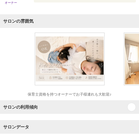
オーナー
サロンの雰囲気
保育士資格を持つオーナーでお子様連れも大歓迎♪
サロンの利用傾向
サロンデータ