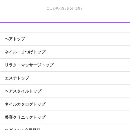
口コミ平均点：
5.00
（3件）
ヘアトップ
ネイル・まつげトップ
リラク・マッサージトップ
エステトップ
ヘアスタイルトップ
ネイルカタログトップ
美容クリニックトップ