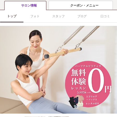
クーポン・メニュー
サロン情報
トップ
フォト
スタッフ
ブログ
口コミ