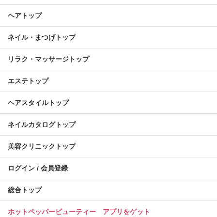
ヘアトップ
ネイル・まつげトップ
リラク・マッサージトップ
エステトップ
ヘアスタイルトップ
ネイルカタログトップ
美容クリニックトップ
ログイン / 会員登録
総合トップ
ホットペッパービューティー アプリをゲット