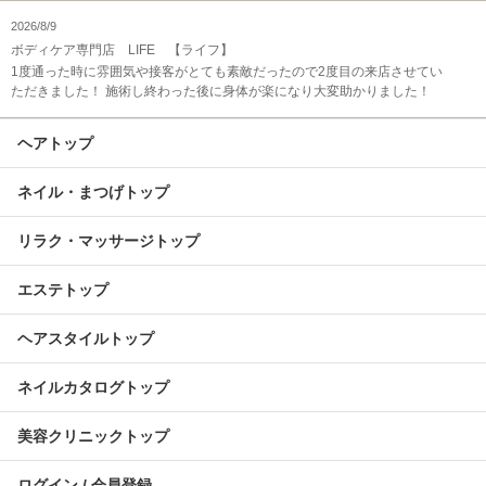
2026/8/9
ボディケア専門店 LIFE 【ライフ】
1度通った時に雰囲気や接客がとても素敵だったので2度目の来店させてい
ただきました！ 施術し終わった後に身体が楽になり大変助かりました！
ヘアトップ
ネイル・まつげトップ
リラク・マッサージトップ
エステトップ
ヘアスタイルトップ
ネイルカタログトップ
美容クリニックトップ
ログイン / 会員登録