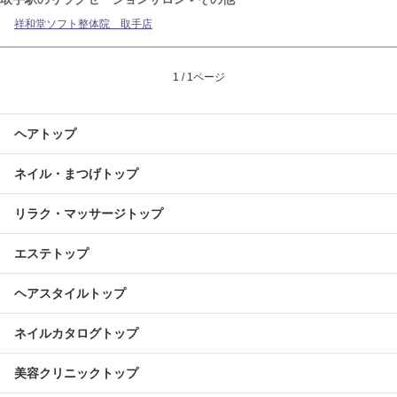
祥和堂ソフト整体院 取手店
1 / 1ページ
ヘアトップ
ネイル・まつげトップ
リラク・マッサージトップ
エステトップ
ヘアスタイルトップ
ネイルカタログトップ
美容クリニックトップ