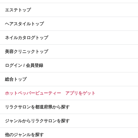
エステトップ
ヘアスタイルトップ
ネイルカタログトップ
美容クリニックトップ
ログイン / 会員登録
総合トップ
ホットペッパービューティー アプリをゲット
リラクサロンを都道府県から探す
ジャンルからリラクサロンを探す
他のジャンルを探す