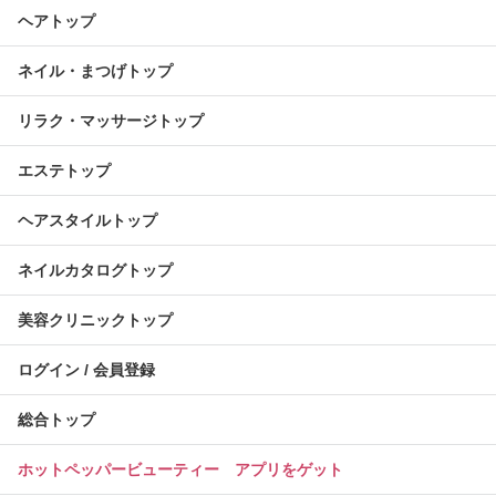
ヘアトップ
ネイル・まつげトップ
リラク・マッサージトップ
エステトップ
ヘアスタイルトップ
ネイルカタログトップ
美容クリニックトップ
ログイン / 会員登録
総合トップ
ホットペッパービューティー アプリをゲット