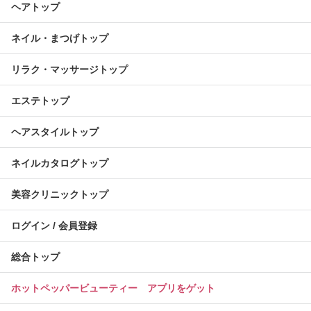
ヘアトップ
ネイル・まつげトップ
リラク・マッサージトップ
エステトップ
ヘアスタイルトップ
ネイルカタログトップ
美容クリニックトップ
ログイン / 会員登録
総合トップ
ホットペッパービューティー アプリをゲット