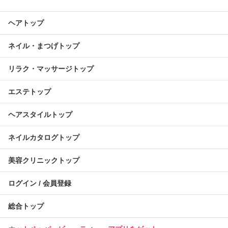
ヘアトップ
ネイル・まつげトップ
リラク・マッサージトップ
エステトップ
ヘアスタイルトップ
ネイルカタログトップ
美容クリニックトップ
ログイン / 会員登録
総合トップ