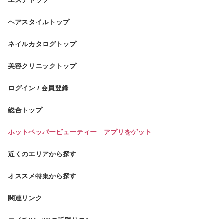
エステトップ
ヘアスタイルトップ
ネイルカタログトップ
美容クリニックトップ
ログイン / 会員登録
総合トップ
ホットペッパービューティー アプリをゲット
近くのエリアから探す
オススメ特集から探す
関連リンク