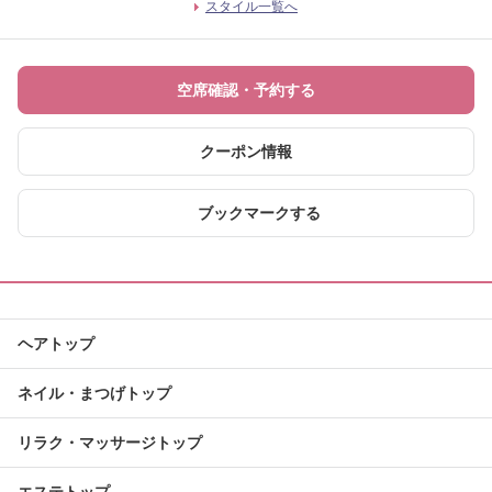
スタイル一覧へ
空席確認・予約する
クーポン情報
ブックマークする
ヘアトップ
ネイル・まつげトップ
リラク・マッサージトップ