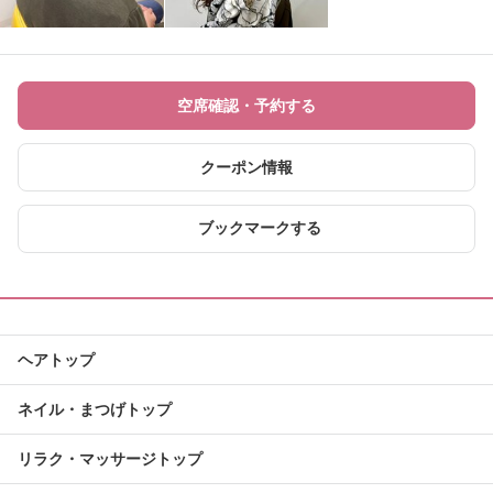
空席確認・予約する
クーポン情報
ブックマークする
ヘアトップ
ネイル・まつげトップ
リラク・マッサージトップ