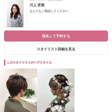
川上 宏美
なんでもご相談してください
指名して予約する
スタイリスト詳細を見る
このスタイリストのヘアスタイル