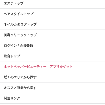
エステトップ
ヘアスタイルトップ
ネイルカタログトップ
美容クリニックトップ
ログイン / 会員登録
総合トップ
ホットペッパービューティー アプリをゲット
近くのエリアから探す
オススメ特集から探す
関連リンク