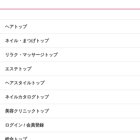
ヘアトップ
ネイル・まつげトップ
リラク・マッサージトップ
エステトップ
ヘアスタイルトップ
ネイルカタログトップ
美容クリニックトップ
ログイン / 会員登録
総合トップ