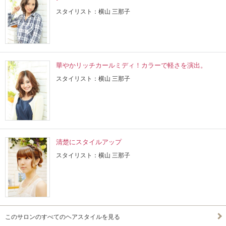
スタイリスト：横山 三那子
華やかリッチカールミディ！カラーで軽さを演出。
スタイリスト：横山 三那子
清楚にスタイルアップ
スタイリスト：横山 三那子
このサロンのすべてのヘアスタイルを見る