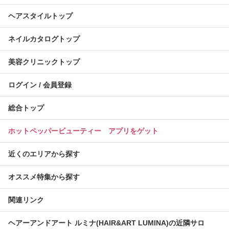
ヘアスタイルトップ
ネイルカタログトップ
美容クリニックトップ
ログイン / 会員登録
総合トップ
ホットペッパービューティー アプリをゲット
近くのエリアから探す
オススメ特集から探す
関連リンク
ヘアーアンドアート ルミナ(HAIR&ART LUMINA)の近隣サロ