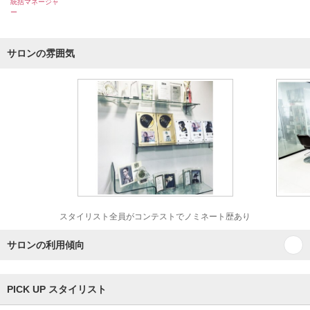
統括マネージャ
ー
サロンの雰囲気
スタイリスト全員がコンテストでノミネート歴あり
サロンの利用傾向
PICK UP スタイリスト