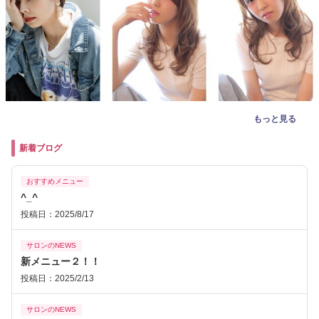
もっと見る
新着ブログ
おすすめメニュー
^_^
投稿日：2025/8/17
サロンのNEWS
新メニュー２！！
投稿日：2025/2/13
サロンのNEWS