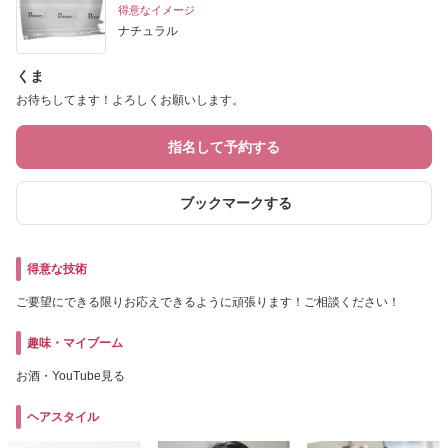
得意なイメージ
ナチュラル
くま
お待ちしてます！よろしくお願いします。
指名して予約する
ブックマークする
得意な技術
ご要望にできる限りお応えできるように頑張ります！ご相談ください！
趣味・マイブーム
お酒・YouTube見る
ヘアスタイル