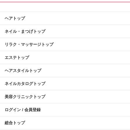
ヘアトップ
ネイル・まつげトップ
リラク・マッサージトップ
エステトップ
ヘアスタイルトップ
ネイルカタログトップ
美容クリニックトップ
ログイン / 会員登録
総合トップ