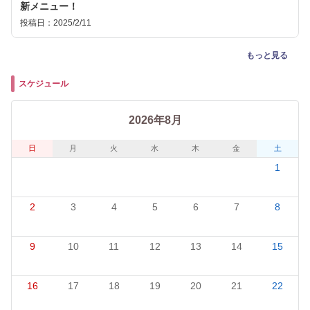
新メニュー！
投稿日：2025/2/11
もっと見る
スケジュール
2026年8月
日
月
火
水
木
金
土
1
2
3
4
5
6
7
8
9
10
11
12
13
14
15
16
17
18
19
20
21
22