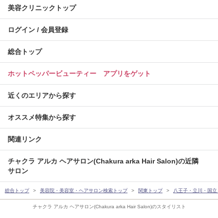
美容クリニックトップ
ログイン / 会員登録
総合トップ
ホットペッパービューティー アプリをゲット
近くのエリアから探す
オススメ特集から探す
関連リンク
チャクラ アルカ ヘアサロン(Chakura arka Hair Salon)の近隣
サロン
総合トップ
美容院・美容室・ヘアサロン検索トップ
関東トップ
八王子・立川・国立
チャクラ アルカ ヘアサロン(Chakura arka Hair Salon)のスタイリスト