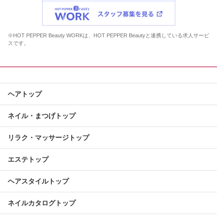
※HOT PEPPER Beauty WORKは、HOT PEPPER Beautyと連携している求人サービ
スです。
ヘアトップ
ネイル・まつげトップ
リラク・マッサージトップ
エステトップ
ヘアスタイルトップ
ネイルカタログトップ