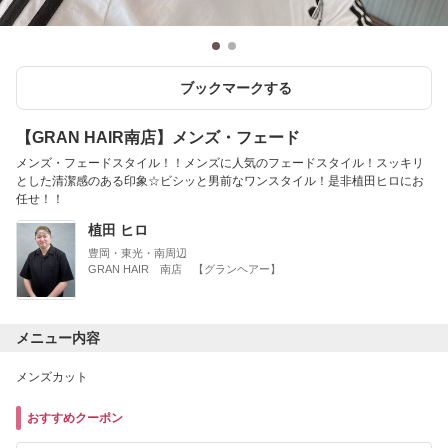
ブックマークする
【GRAN HAIR南店】メンズ・フェード
メンズ・フェードスタイル！！メンズに人気のフェードスタイル！スッキリ
とした清潔感のある印象☆ビシッと男前なワンスタイル！是非植田ヒロにお
任せ！！
植田 ヒロ
豊岡・東光・南周辺
GRAN HAIR 南店 【グランヘアー】
メニュー内容
メンズカット
おすすめクーポン