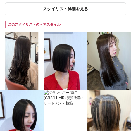
スタイリスト詳細を見る
このスタイリストのヘアスタイル