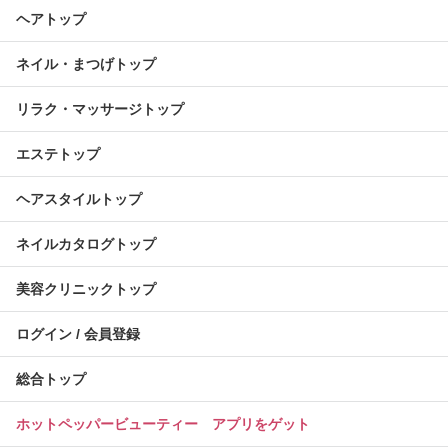
ヘアトップ
ネイル・まつげトップ
リラク・マッサージトップ
エステトップ
ヘアスタイルトップ
ネイルカタログトップ
美容クリニックトップ
ログイン / 会員登録
総合トップ
ホットペッパービューティー アプリをゲット