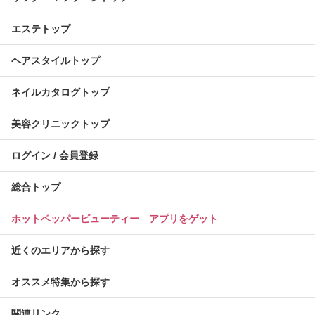
エステトップ
ヘアスタイルトップ
ネイルカタログトップ
美容クリニックトップ
ログイン / 会員登録
総合トップ
ホットペッパービューティー アプリをゲット
近くのエリアから探す
オススメ特集から探す
関連リンク