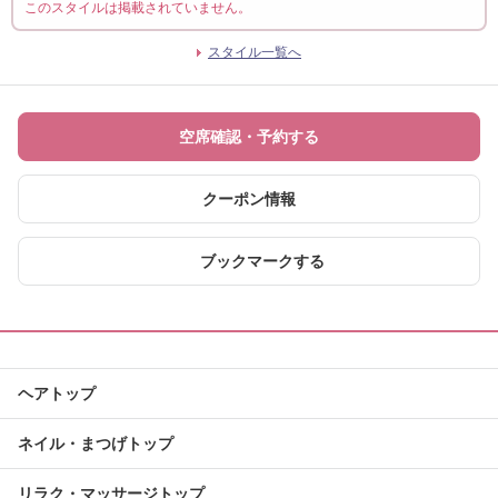
このスタイルは掲載されていません。
スタイル一覧へ
空席確認・予約する
クーポン情報
ブックマークする
ヘアトップ
ネイル・まつげトップ
リラク・マッサージトップ