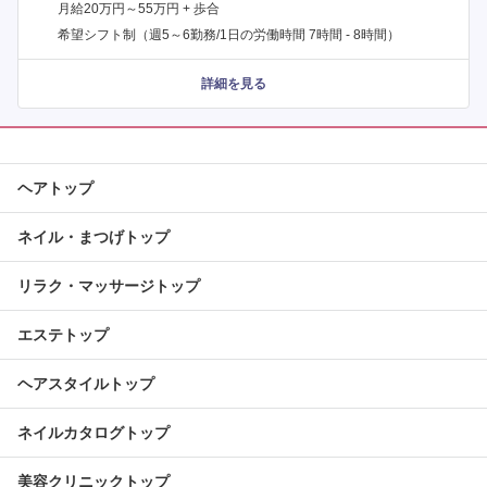
月給20万円～55万円 + 歩合
希望シフト制（週5～6勤務/1日の労働時間 7時間 - 8時間）
詳細を見る
ヘアトップ
ネイル・まつげトップ
リラク・マッサージトップ
エステトップ
ヘアスタイルトップ
ネイルカタログトップ
美容クリニックトップ