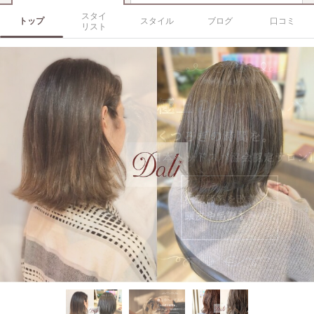
スタイ
トップ
スタイル
ブログ
口コミ
リスト