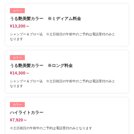
カラー
うる艶美髪カラー ※ミディアム料金
¥13,200～
シャンプー＆ブロー込 ※土日祝日の午前中のご予約は電話受付のみと
なります
カラー
うる艶美髪カラー ※ロング料金
¥14,300～
シャンプー＆ブロー込 ※土日祝日の午前中のご予約は電話受付のみと
なります
カラー
ハイライトカラー
¥7,920～
※土日祝日の午前中のご予約は電話受付のみとなります