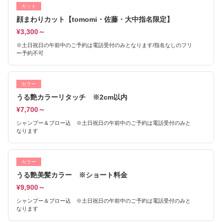
カット
顔まわりカット【tomomi・佐藤・大中指名限定】
¥3,300～
※土日祝日の午前中のご予約は電話受付のみとなります/指名なしのフリ
ー予約不可
カラー
うる艶カラーリタッチ ※2cm以内
¥7,700～
シャンプー＆ブロー込 ※土日祝日の午前中のご予約は電話受付のみと
なります
カラー
うる艶美髪カラー ※ショート料金
¥9,900～
シャンプー＆ブロー込 ※土日祝日の午前中のご予約は電話受付のみと
なります