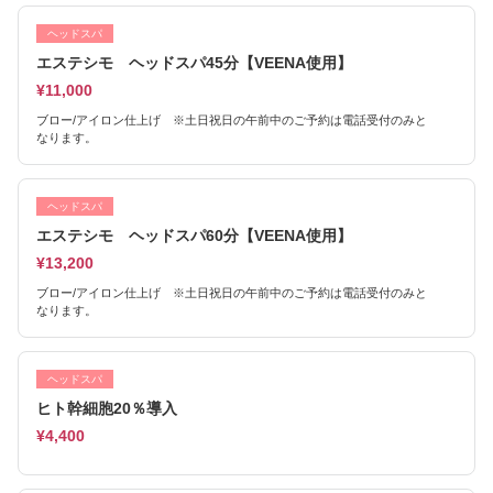
ヘッドスパ
エステシモ ヘッドスパ45分【VEENA使用】
¥11,000
ブロー/アイロン仕上げ ※土日祝日の午前中のご予約は電話受付のみと
なります。
ヘッドスパ
エステシモ ヘッドスパ60分【VEENA使用】
¥13,200
ブロー/アイロン仕上げ ※土日祝日の午前中のご予約は電話受付のみと
なります。
ヘッドスパ
ヒト幹細胞20％導入
¥4,400