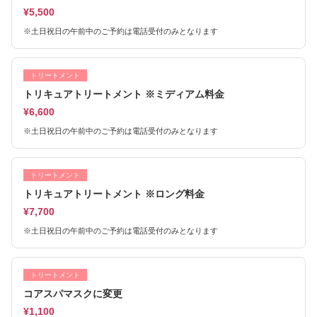
¥5,500
※土日祝日の午前中のご予約は電話受付のみとなります
トリートメント
トリキュアトリートメント ※ミディアム料金
¥6,600
※土日祝日の午前中のご予約は電話受付のみとなります
トリートメント
トリキュアトリートメント ※ロング料金
¥7,700
※土日祝日の午前中のご予約は電話受付のみとなります
トリートメント
コアスパマスクに変更
¥1,100