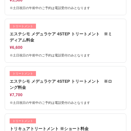
¥5,500
※土日祝日の午前中のご予約は電話受付のみとなります
トリートメント
エステシモ メデュラケア 4STEP トリートメント ※ミ
ディアム料金
¥6,600
※土日祝日の午前中のご予約は電話受付のみとなります
トリートメント
エステシモ メデュラケア 4STEP トリートメント ※ロ
ング料金
¥7,700
※土日祝日の午前中のご予約は電話受付のみとなります
トリートメント
トリキュアトリートメント ※ショート料金