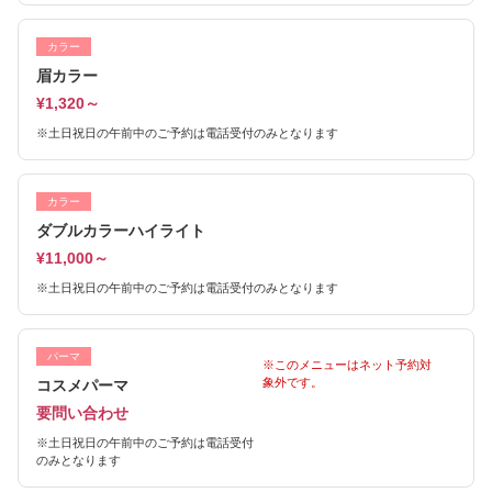
カラー
眉カラー
¥1,320～
※土日祝日の午前中のご予約は電話受付のみとなります
カラー
ダブルカラーハイライト
¥11,000～
※土日祝日の午前中のご予約は電話受付のみとなります
パーマ
※このメニューはネット予約対
象外です。
コスメパーマ
要問い合わせ
※土日祝日の午前中のご予約は電話受付
のみとなります