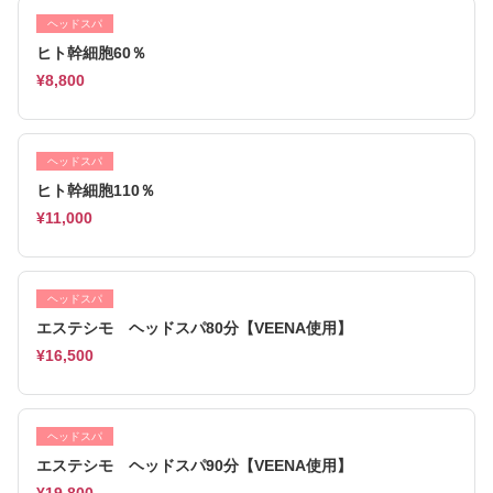
ヘッドスパ
ヒト幹細胞60％
¥8,800
ヘッドスパ
ヒト幹細胞110％
¥11,000
ヘッドスパ
エステシモ ヘッドスパ80分【VEENA使用】
¥16,500
ヘッドスパ
エステシモ ヘッドスパ90分【VEENA使用】