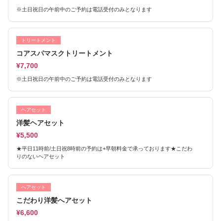
※土日祝日の午前中のご予約は電話受付のみとなります
トリートメント
コアスパマスクトリートメント
¥7,700
※土日祝日の午前中のご予約は電話受付のみとなります
ヘアセット
洋髪ヘアセット
¥5,500
★平日11時前/土日祝8時前の予約は+早朝料金で承っております★こだわ
りのないヘアセット
ヘアセット
こだわり洋髪へアセット
¥6,600