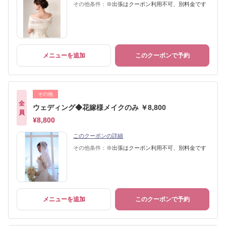
その他条件：
※出張はクーポン利用不可、別料金です
メニューを追加
このクーポンで予約
その他
全
ウェディング◆花嫁様メイクのみ ￥8,800
員
¥8,800
このクーポンの詳細
その他条件：
※出張はクーポン利用不可、別料金です
メニューを追加
このクーポンで予約