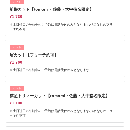
カット
前髪カット【tomomi・佐藤・大中指名限定】
¥1,760
※土日祝日の午前中のご予約は電話受付のみとなります/指名なしのフリ
ー予約不可
カット
眉カット【フリー予約可】
¥1,760
※土日祝日の午前中のご予約は電話受付のみとなります
カット
襟足トリマーカット【tomomi・佐藤・大中指名限定】
¥1,100
※土日祝日の午前中のご予約は電話受付のみとなります/指名なしのフリ
ー予約不可