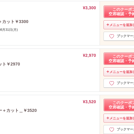
¥3,300
このクーポ
空席確認・予
カット￥3300
メニューを追加
08月31日(月)
ブックマー
¥2,970
このクーポ
空席確認・予
ト￥2970
メニューを追加
ブックマー
¥3,520
このクーポ
空席確認・予
＋カット＿￥3520
メニューを追加
ブックマー