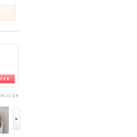
表示しています