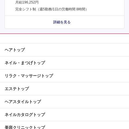
月給196,252円
完全シフト制（週5勤務/1日の労働時間 8時間）
詳細を見る
ヘアトップ
ネイル・まつげトップ
リラク・マッサージトップ
エステトップ
ヘアスタイルトップ
ネイルカタログトップ
美容クリニックトップ