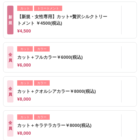
カット
トリートメント
【新規・女性専用】カット+贅沢シルクトリー
新
規
トメント ￥4500(税込)
¥4,500
カット
カラー
全
カット＋フルカラー￥6000(税込)
員
¥6,000
カット
カラー
全
カット＋クオルシアカラー￥8000(税込)
員
¥8,000
カット
カラー
全
カット＋キラテラカラー￥8000(税込)
員
¥8,000