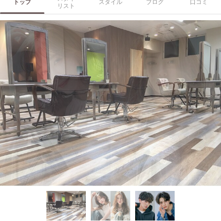
トップ
スタイル
ブログ
口コミ
リスト